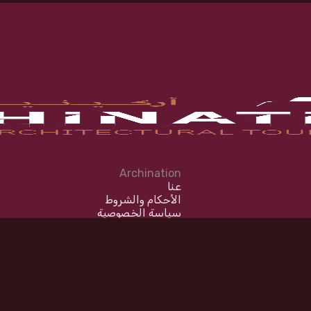
Archination
عنا
الأحكام والشروط
سياسة الخصوصية