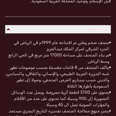
قبل الإسلام، وتوحيد المملكة العربية السعودية.
أبرز المميزات
متحف ضخم وطني تم افتتاحه عام 1999م في الرياض في
الجزء الشرقي لمركز الملك عبدالعزيز
تم بناء المتحف على مساحة 17000 متر مربع في الحي الرابع
وسط الرياض
يتألف المتحف من 8 قاعات مقسمة بحسب موضوعات تطور
شبه الجزيرة العربية الطبيعي، والإنساني، والثقافي، والسياسي،
والديني حسب سيناريو العرض المتحفي، وصولا إلى تطور
السعودية بأطوارها الثلاثة
يحتوي على 3700 قطعة أثرية معروضة ,ويصل عدد الوسائل
التصويرية إلى 900 وسيلة كما تحتوي على عدد من الأفلام
والمؤثرات الصوتية تصل الى 45 وسيلة
يتميز منهج معالجة المتحف تفسيره للتاريخ البشري مستمد